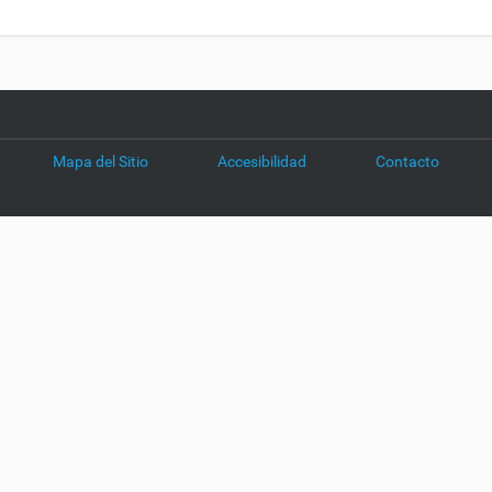
Mapa del Sitio
Accesibilidad
Contacto